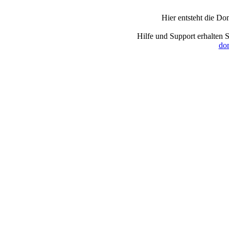
Hier entsteht die Do
Hilfe und Support erhalten 
dom